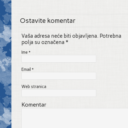
Ostavite komentar
Vaša adresa neće biti objavljena. Potrebna
polja su označena
*
Ime
*
Email
*
Web stranica
Komentar