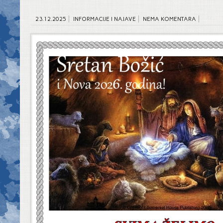
23.12.2025
INFORMACIJE I NAJAVE
NEMA KOMENTARA