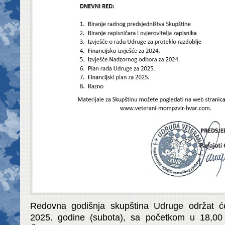
Redovna godišnja skupština Udruge održat će
2025. godine (subota), sa početkom u 18,00 