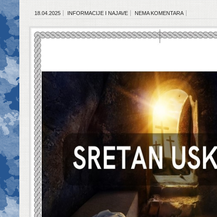
18.04.2025
INFORMACIJE I NAJAVE
NEMA KOMENTARA