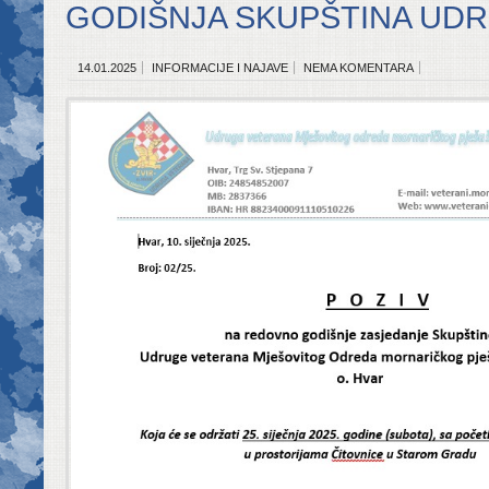
GODIŠNJA SKUPŠTINA UD
14.01.2025
INFORMACIJE I NAJAVE
NEMA KOMENTARA