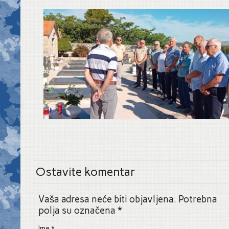
Ostavite komentar
Vaša adresa neće biti objavljena. Potrebna
polja su označena
*
Ime
*