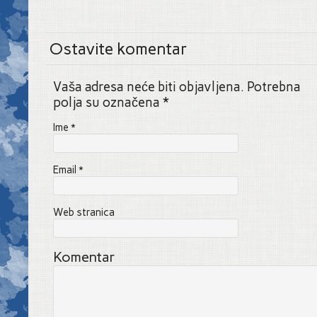
Ostavite komentar
Vaša adresa neće biti objavljena. Potrebna
polja su označena
*
Ime
*
Email
*
Web stranica
Komentar