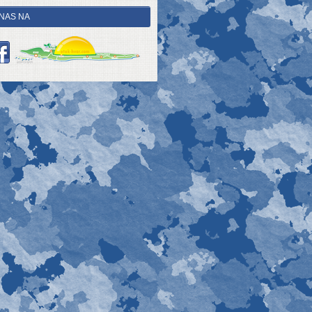
 NAS NA